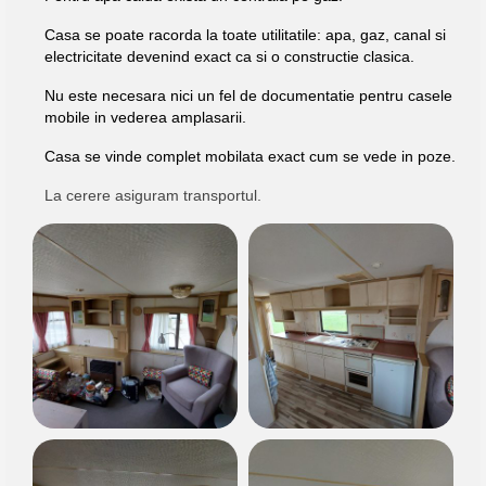
Casa se poate racorda la toate utilitatile: apa, gaz, canal si
electricitate devenind exact ca si o constructie clasica.
Nu este necesara nici un fel de documentatie pentru casele
mobile in vederea amplasarii.
Casa se vinde complet mobilata exact cum se vede in poze.
La cerere asiguram transportul.