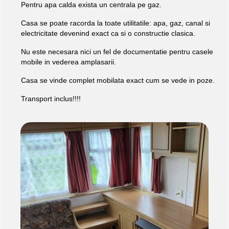
Pentru apa calda exista un centrala pe gaz.
Casa se poate racorda la toate utilitatile: apa, gaz, canal si
electricitate devenind exact ca si o constructie clasica.
Nu este necesara nici un fel de documentatie pentru casele
mobile in vederea amplasarii.
Casa se vinde complet mobilata exact cum se vede in poze.
Transport inclus!!!!