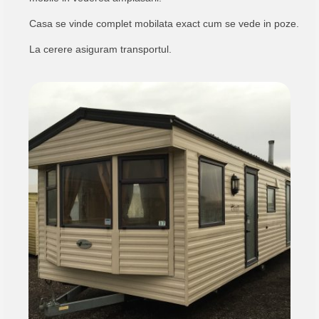
Casa se vinde complet mobilata exact cum se vede in poze.
La cerere asiguram transportul.