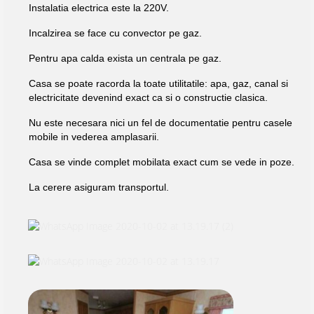
Instalatia electrica este la 220V.
Incalzirea se face cu convector pe gaz.
Pentru apa calda exista un centrala pe gaz.
Casa se poate racorda la toate utilitatile: apa, gaz, canal si
electricitate devenind exact ca si o constructie clasica.
Nu este necesara nici un fel de documentatie pentru casele
mobile in vederea amplasarii.
Casa se vinde complet mobilata exact cum se vede in poze.
La cerere asiguram transportul.