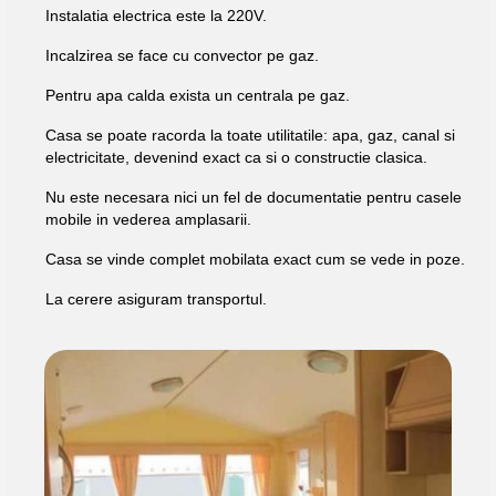
Instalatia electrica este la 220V.
Incalzirea se face cu convector pe gaz.
Pentru apa calda exista un centrala pe gaz.
Casa se poate racorda la toate utilitatile: apa, gaz, canal si
electricitate, devenind exact ca si o constructie clasica.
Nu este necesara nici un fel de documentatie pentru casele
mobile in vederea amplasarii.
Casa se vinde complet mobilata exact cum se vede in poze.
La cerere asiguram transportul.