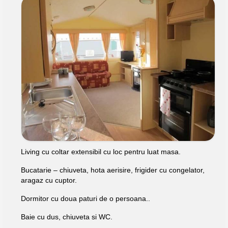
Living cu coltar extensibil cu loc pentru luat masa.
Bucatarie – chiuveta, hota aerisire, frigider cu congelator,
aragaz cu cuptor.
Dormitor cu doua paturi de o persoana..
Baie cu dus, chiuveta si WC.