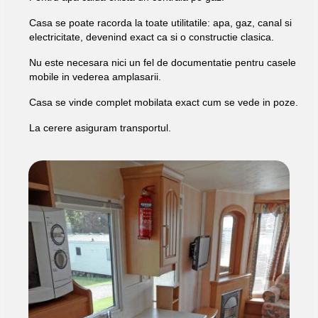
Casa se poate racorda la toate utilitatile: apa, gaz, canal si
electricitate, devenind exact ca si o constructie clasica.
Nu este necesara nici un fel de documentatie pentru casele
mobile in vederea amplasarii.
Casa se vinde complet mobilata exact cum se vede in poze.
La cerere asiguram transportul.