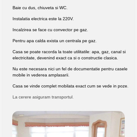
Baie cu dus, chiuveta si WC.
Instalatia electrica este la 220V.
Incalzirea se face cu convector pe gaz.
Pentru apa calda exista un centrala pe gaz.
Casa se poate racorda la toate utilitatile: apa, gaz, canal si
electricitate, devenind exact ca si o constructie clasica.
Nu este necesara nici un fel de documentatie pentru casele
mobile in vederea amplasarii.
Casa se vinde complet mobilata exact cum se vede in poze.
La cerere asiguram transportul.